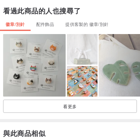
看過此商品的人也搜尋了
徽章/別針
配件飾品
提供客製的 徽章/別針
看更多
與此商品相似