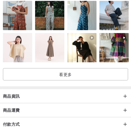
看更多
商品資訊
商品運費
付款方式