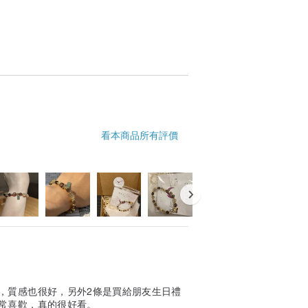
看本商品所有評價
，質感也很好，另外2條是買給朋友生日禮
常喜歡，真的很好看。