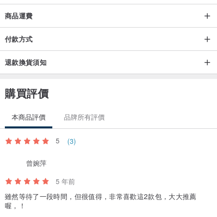
商品運費
付款方式
退款換貨須知
購買評價
本商品評價
品牌所有評價
5
(3)
曾婉萍
5 年前
雖然等待了一段時間，但很值得，非常喜歡這2款包，大大推薦
喔，！