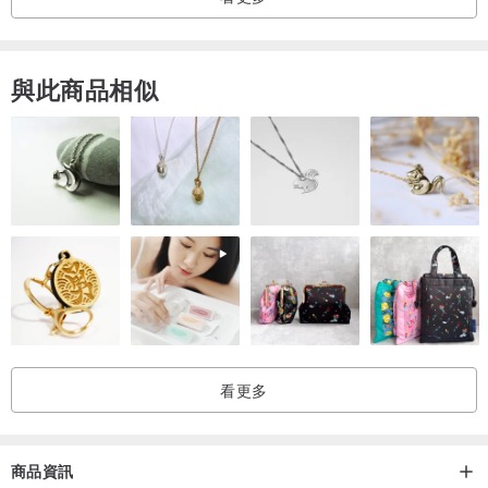
收件人須為公司行號及地址噢!!**
與此商品相似
看更多
商品資訊