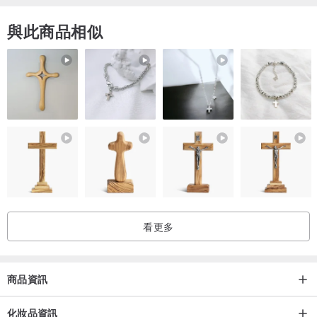
與此商品相似
看更多
商品資訊
化妝品資訊