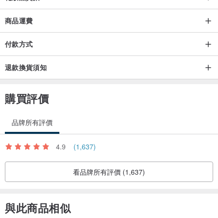
商品運費
付款方式
退款換貨須知
購買評價
品牌所有評價
4.9
(1,637)
看品牌所有評價 (1,637)
與此商品相似