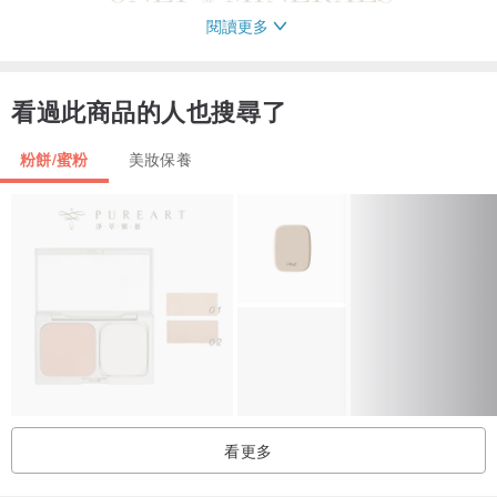
閱讀更多
看過此商品的人也搜尋了
粉餅/蜜粉
美妝保養
看更多