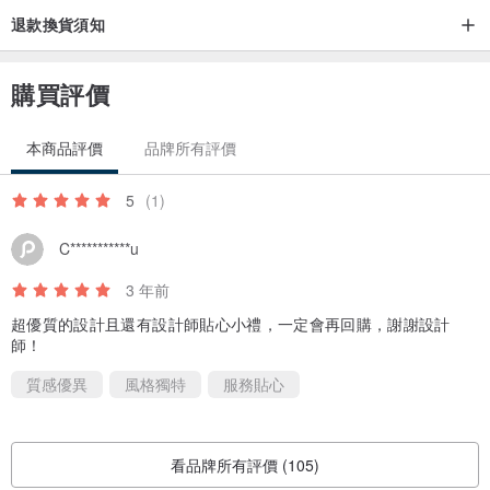
退款換貨須知
購買評價
本商品評價
品牌所有評價
5
(1)
C***********u
3 年前
超優質的設計且還有設計師貼心小禮，一定會再回購，謝謝設計
師！
質感優異
風格獨特
服務貼心
看品牌所有評價 (105)