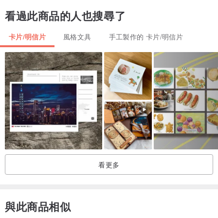
看過此商品的人也搜尋了
卡片/明信片
風格文具
手工製作的 卡片/明信片
看更多
與此商品相似