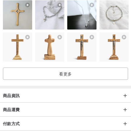
看更多
商品資訊
商品運費
付款方式