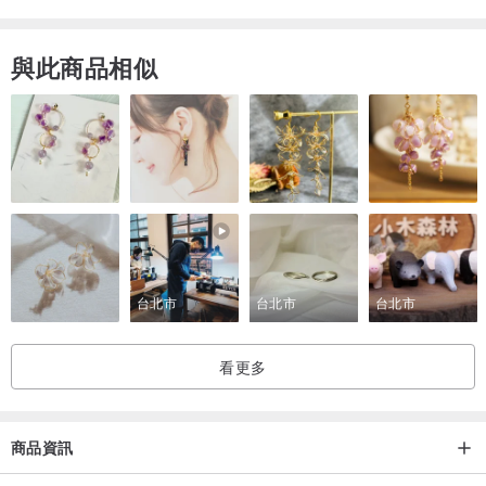
與此商品相似
台北市
台北市
台北市
看更多
商品資訊