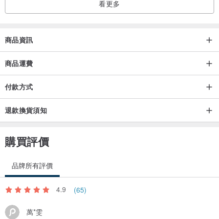
看更多
商品資訊
商品運費
付款方式
退款換貨須知
購買評價
品牌所有評價
4.9
(65)
萬*雯