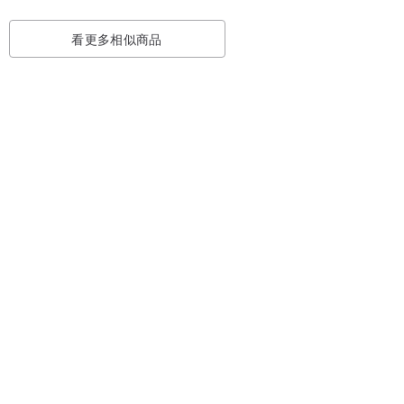
看更多相似商品