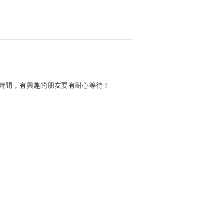
時間，有興趣的朋友要有耐心等待！