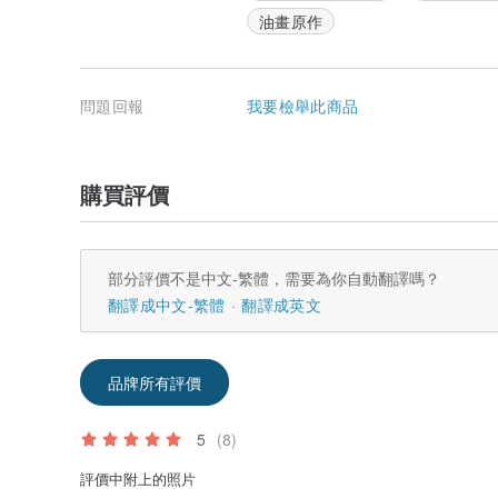
油畫原作
問題回報
我要檢舉此商品
購買評價
部分評價不是中文-繁體，需要為你自動翻譯嗎？
翻譯成中文-繁體
翻譯成英文
品牌所有評價
5
(8)
評價中附上的照片