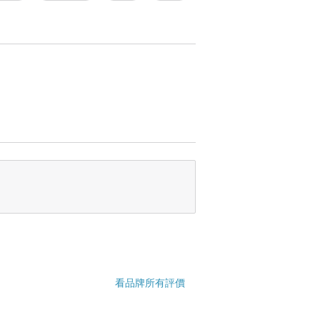
看品牌所有評價