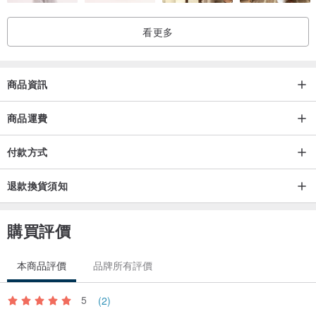
看更多
商品資訊
商品運費
付款方式
退款換貨須知
購買評價
本商品評價
品牌所有評價
5
(2)