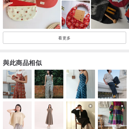
看更多
與此商品相似