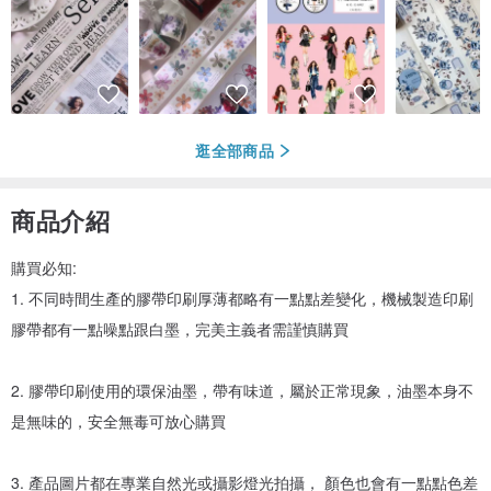
逛全部商品
商品介紹
購買必知:
1. 不同時間生產的膠帶印刷厚薄都略有一點點差變化，機械製造印刷
膠帶都有一點噪點跟白墨，完美主義者需謹慎購買
2. 膠帶印刷使用的環保油墨，帶有味道，屬於正常現象，油墨本身不
是無味的，安全無毒可放心購買
3. 產品圖片都在專業自然光或攝影燈光拍攝， 顏色也會有一點點色差