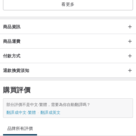
看更多
商品資訊
商品運費
付款方式
退款換貨須知
購買評價
部分評價不是中文-繁體，需要為你自動翻譯嗎？
翻譯成中文-繁體
翻譯成英文
品牌所有評價