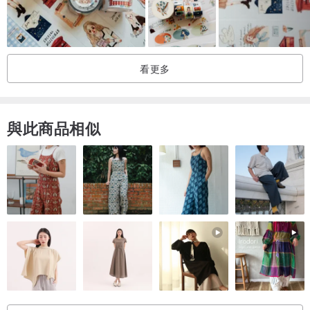
看更多
與此商品相似