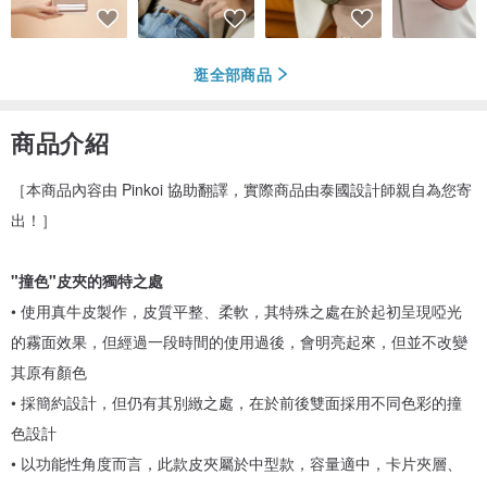
逛全部商品
商品介紹
［本商品內容由 Pinkoi 協助翻譯，實際商品由泰國設計師親自為您寄
出！］
"撞色"皮夾的獨特之處
• 使用真牛皮製作，皮質平整、柔軟，其特殊之處在於起初呈現啞光
的霧面效果，但經過一段時間的使用過後，會明亮起來，但並不改變
其原有顏色
• 採簡約設計，但仍有其別緻之處，在於前後雙面採用不同色彩的撞
色設計
• 以功能性角度而言，此款皮夾屬於中型款，容量適中，卡片夾層、