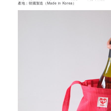
產地：韓國製造（Made in Korea）