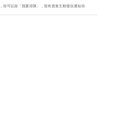
，你可以按「我要排隊」，當有貨會主動發信通知你