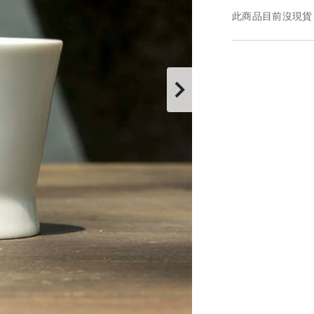
此商品目前沒現貨