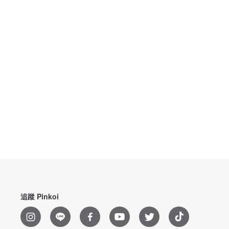
追蹤 Pinkoi