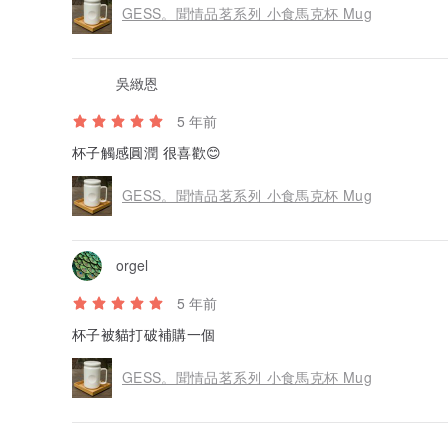
GESS。聞情品茗系列 小食馬克杯 Mug
吳緻恩
5 年前
杯子觸感圓潤 很喜歡😊
GESS。聞情品茗系列 小食馬克杯 Mug
orgel
5 年前
杯子被貓打破補購一個
GESS。聞情品茗系列 小食馬克杯 Mug