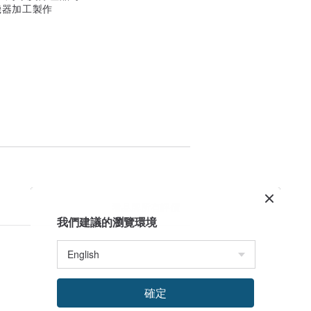
機器加工製作
看品牌所有評價
我們建議的瀏覽環境
確定