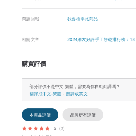
問題回報
我要檢舉此商品
相關文章
2024網友好評手工餅乾排行榜：1
購買評價
部分評價不是中文-繁體，需要為你自動翻譯嗎？
翻譯成中文-繁體
翻譯成英文
本商品評價
品牌所有評價
5
(2)