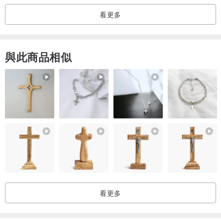
看更多
與此商品相似
看更多