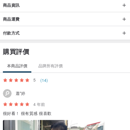
商品資訊
商品運費
付款方式
購買評價
本商品評價
品牌所有評價
5
(14)
蕭*婷
4 年前
很好看！ 很有質感 很喜歡