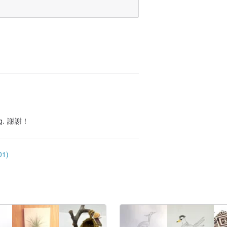
ping. 謝謝！
1)