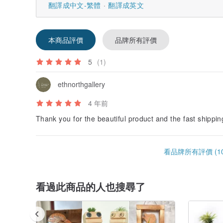
翻譯成中文-繁體
翻譯成英文
本商品評價
品牌所有評價
5
(1)
ethnorthgallery
4 年前
Thank you for the beautiful product and the fast ship
看品牌所有評價 (10
看過此商品的人也搜尋了