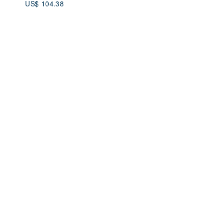
US$ 104.38