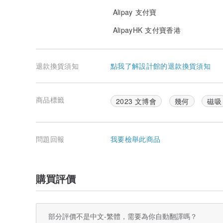
Alipay 支付寶
AlipayHK 支付寶香港
退款換貨須知
點我了解設計館的退款換貨須知
商品標籤
2023 文博會
幾何
磁吸
問題回報
我要檢舉此商品
購買評價
部分評價不是中文-繁體，需要為你自動翻譯嗎？