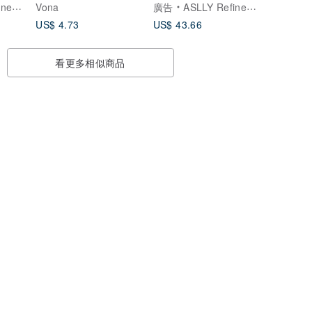
了。
ewear
Vona
廣告
ASLLY Refined Eyewear
US$ 4.73
US$ 43.66
看更多相似商品