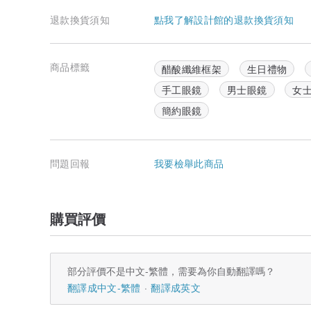
退款換貨須知
點我了解設計館的退款換貨須知
商品標籤
醋酸纖維框架
生日禮物
手工眼鏡
男士眼鏡
女
簡約眼鏡
問題回報
我要檢舉此商品
購買評價
部分評價不是中文-繁體，需要為你自動翻譯嗎？
翻譯成中文-繁體
翻譯成英文