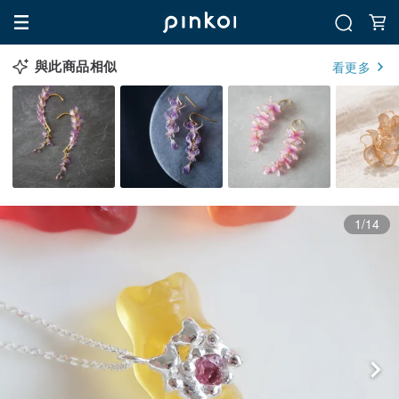
與此商品相似
看更多
1/14