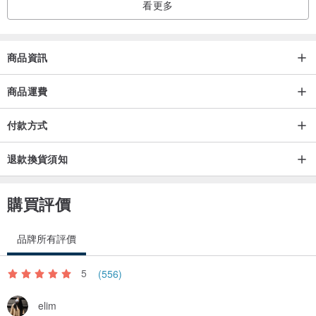
看更多
商品資訊
商品運費
付款方式
退款換貨須知
購買評價
品牌所有評價
5
(556)
elim