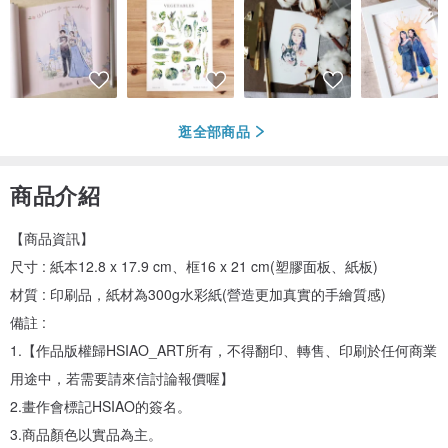
逛全部商品
商品介紹
【商品資訊】
尺寸 : 紙本12.8 x 17.9 cm、框16 x 21 cm(塑膠面板、紙板)
材質 : 印刷品，紙材為300g水彩紙(營造更加真實的手繪質感)
備註 :
1.【作品版權歸HSIAO_ART所有，不得翻印、轉售、印刷於任何商業
用途中，若需要請來信討論報價喔】
2.畫作會標記HSIAO的簽名。
3.商品顏色以實品為主。