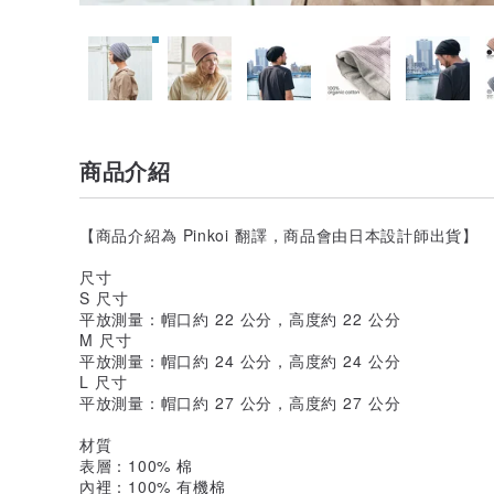
商品介紹
【商品介紹為 Pinkoi 翻譯，商品會由日本設計師出貨】
尺寸
S 尺寸
平放測量：帽口約 22 公分，高度約 22 公分
M 尺寸
平放測量：帽口約 24 公分，高度約 24 公分
L 尺寸
平放測量：帽口約 27 公分，高度約 27 公分
材質
表層：100% 棉
內裡：100% 有機棉