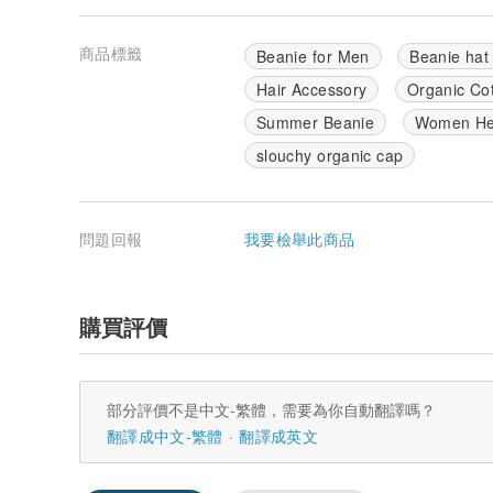
商品標籤
Beanie for Men
Beanie hat
Hair Accessory
Organic Cot
Summer Beanie
Women He
slouchy organic cap
問題回報
我要檢舉此商品
購買評價
部分評價不是中文-繁體，需要為你自動翻譯嗎？
翻譯成中文-繁體
翻譯成英文