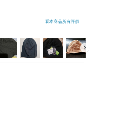
看本商品所有評價