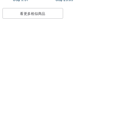
看更多相似商品