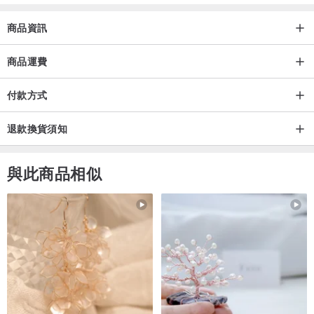
商品資訊
商品運費
付款方式
退款換貨須知
與此商品相似