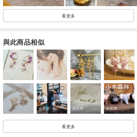
看更多
與此商品相似
台北市
台北市
台北市
看更多