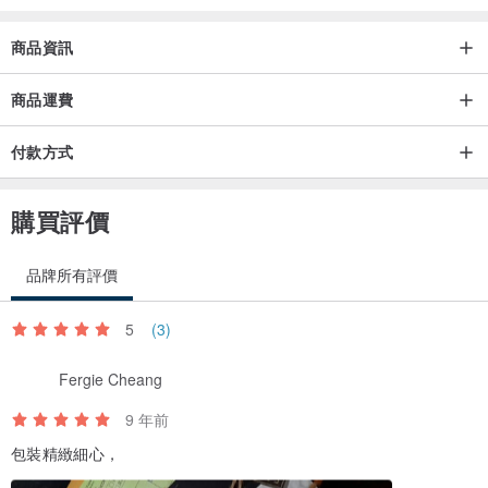
商品資訊
商品運費
付款方式
購買評價
品牌所有評價
5
(3)
Fergie Cheang
9 年前
包裝精緻細心，