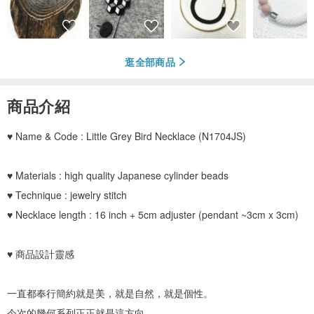
逛全部商品
商品介紹
♥ Name & Code : Little Grey Bird Necklace (N1704JS)
♥ Materials : high quality Japanese cylinder beads
♥ Technique : jewelry stitch
♥ Necklace length : 16 inch + 5cm adjuster (pendant ~3cm x 3cm)
♥ 商品設計靈感
一直都奉行簡約就是美，就是自然，就是個性。
今次的幾何系列正正就是這方向，