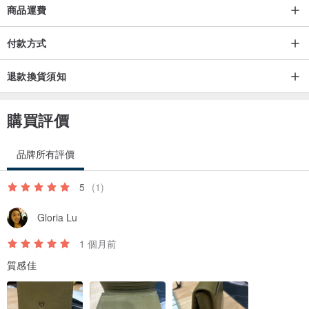
商品運費
付款方式
退款換貨須知
購買評價
品牌所有評價
5
(1)
Gloria Lu
1 個月前
質感佳