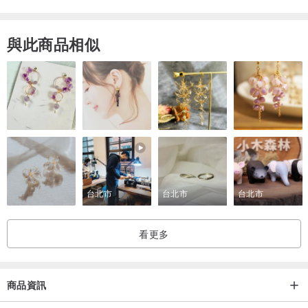
與此商品相似
台北市
台北市
台北市
看更多
商品資訊