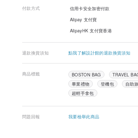
付款方式
信用卡安全加密付款
Alipay 支付寶
AlipayHK 支付寶香港
退款換貨須知
點我了解設計館的退款換貨須知
商品標籤
BOSTON BAG
TRAVEL BA
畢業禮物
登機包
自助
超輕手拿包
問題回報
我要檢舉此商品