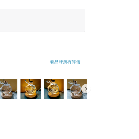
看品牌所有評價