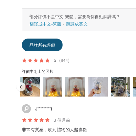
部分評價不是中文-繁體，需要為你自動翻譯嗎？
翻譯成中文-繁體
翻譯成英文
品牌所有評價
5
(844)
評價中附上的照片
J*********i
3 個月前
非常有質感，收到禮物的人超喜歡