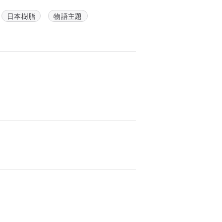
日本樹脂
物語主題