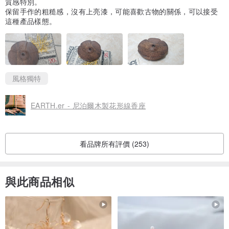
質感特別。
保留手作的粗糙感，沒有上亮漆，可能喜歡古物的關係，可以接受
這種產品樣態。
風格獨特
EARTH.er - 尼泊爾木製花形線香座
看品牌所有評價 (253)
與此商品相似