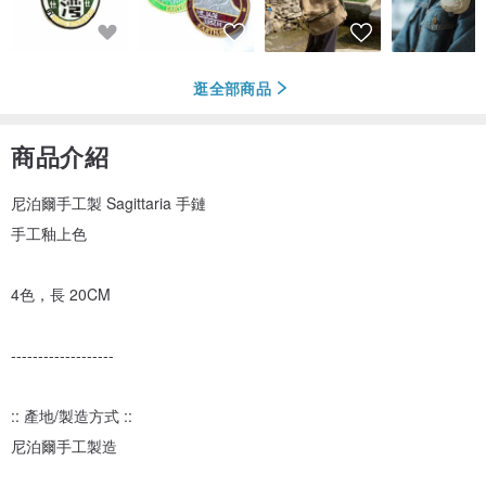
逛全部商品
商品介紹
尼泊爾手工製 Sagittaria 手鏈
手工釉上色
4色，長 20CM
-------------------
:: 產地/製造方式 ::
尼泊爾手工製造