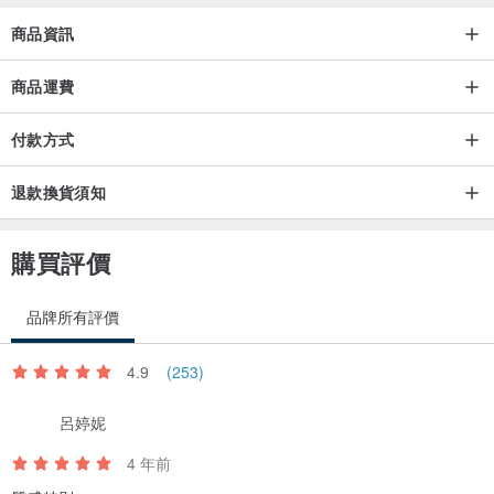
商品資訊
商品運費
付款方式
退款換貨須知
購買評價
品牌所有評價
4.9
(253)
呂婷妮
4 年前