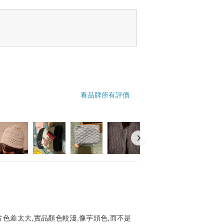
看品牌所有評價
色差太大,實品顏色較淺,像芋頭色,而不是