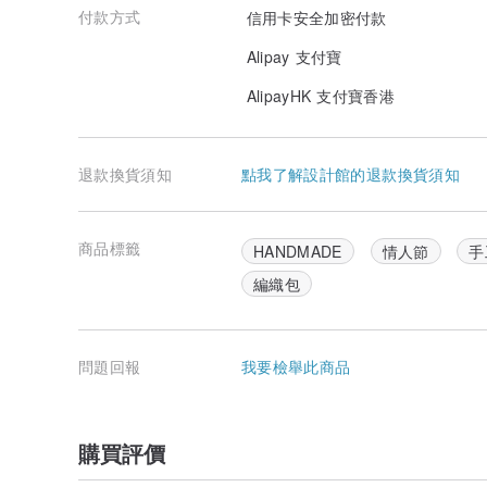
付款方式
信用卡安全加密付款
Alipay 支付寶
AlipayHK 支付寶香港
退款換貨須知
點我了解設計館的退款換貨須知
商品標籤
HANDMADE
情人節
手
編織包
問題回報
我要檢舉此商品
購買評價