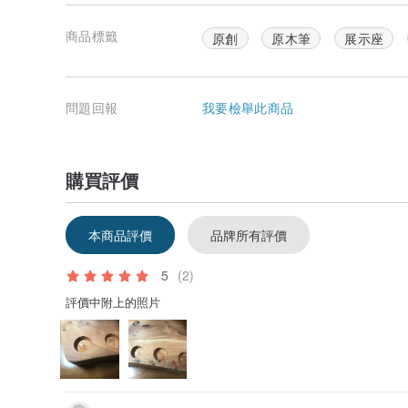
商品標籤
原創
原木筆
展示座
問題回報
我要檢舉此商品
購買評價
本商品評價
品牌所有評價
5
(2)
評價中附上的照片