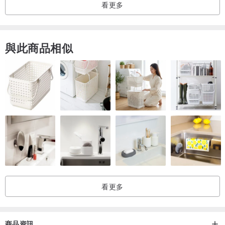
看更多
與此商品相似
看更多
商品資訊