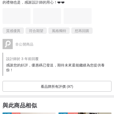
的禮物也是，感謝設計師的用心！❤️❤️
質感優異
符合期望
風格獨特
想再回購
非公開商品
設計師於 3 年前回覆
感謝您的好評，優惠碼已發送，期待未來還能繼續為您提供養
份！
看品牌所有評價 (97)
與此商品相似