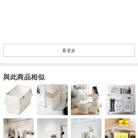
看更多
與此商品相似