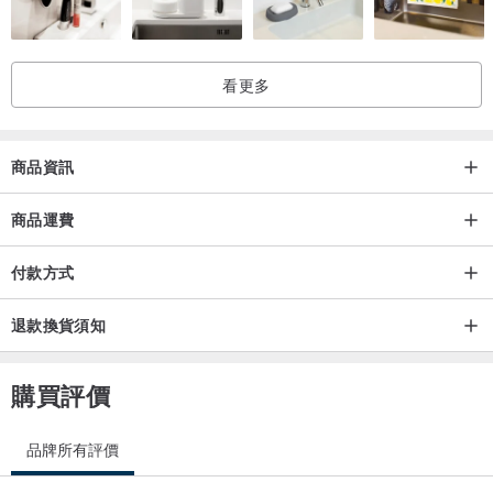
看更多
商品資訊
商品運費
付款方式
退款換貨須知
購買評價
品牌所有評價