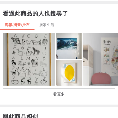
看過此商品的人也搜尋了
海報/掛畫/掛布
居家生活
看更多
與此商品相似