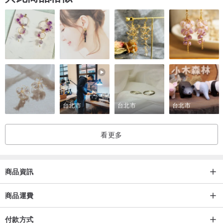
台北市
台北市
台北市
看更多
商品資訊
商品運費
付款方式