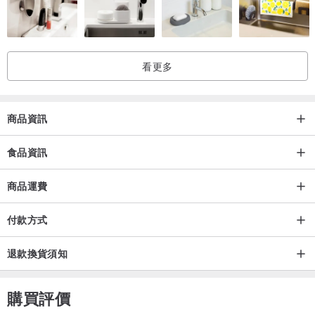
看更多
商品資訊
食品資訊
商品運費
付款方式
退款換貨須知
購買評價