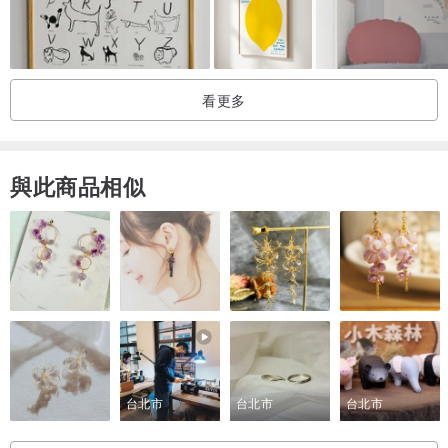
看更多
與此商品相似
台北市
台北市
台北市