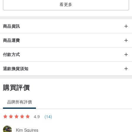
看更多
商品資訊
商品運費
付款方式
退款換貨須知
購買評價
品牌所有評價
4.9
(14)
Kim Squires