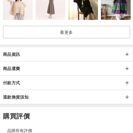
看更多
商品資訊
商品運費
付款方式
退款換貨須知
購買評價
品牌所有評價