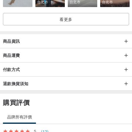
台北市
台北市
台北市
看更多
商品資訊
商品運費
付款方式
退款換貨須知
購買評價
品牌所有評價
5
(12)