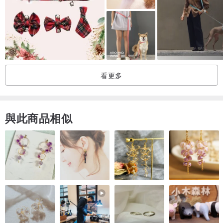
看更多
與此商品相似