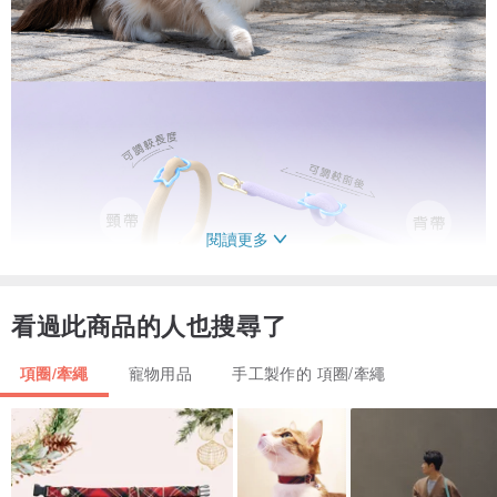
閱讀更多
看過此商品的人也搜尋了
項圈/牽繩
寵物用品
手工製作的 項圈/牽繩