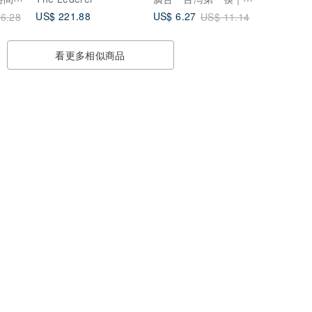
US$ 221.88
US$ 6.27
6.28
US$ 11.14
看更多相似商品