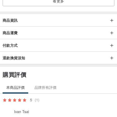
看更多
商品資訊
商品運費
付款方式
退款換貨須知
購買評價
本商品評價
品牌所有評價
5
(1)
Ivan Tsai