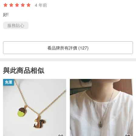
4 年前
好!
服務貼心
看品牌所有評價 (127)
與此商品相似
免運