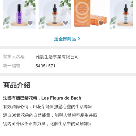
逛全部商品
營業人名稱
雅晨生活事業有限公司
統一編號
54351571
商品介紹
法國有機巴赫花精．Les Fleurs de Bach
有效調節心情．用花朵能量撫慰心靈的生活專家
源自38種花朵的自然能量，能與人體頻率產生共振
從內至外賦予正向力量，化解生活中的疑難雜症