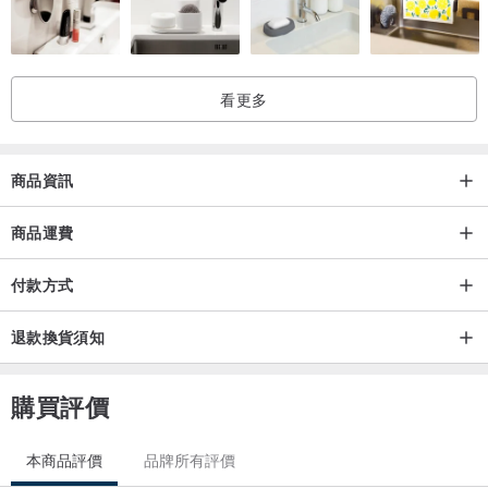
看更多
商品資訊
商品運費
付款方式
退款換貨須知
購買評價
本商品評價
品牌所有評價