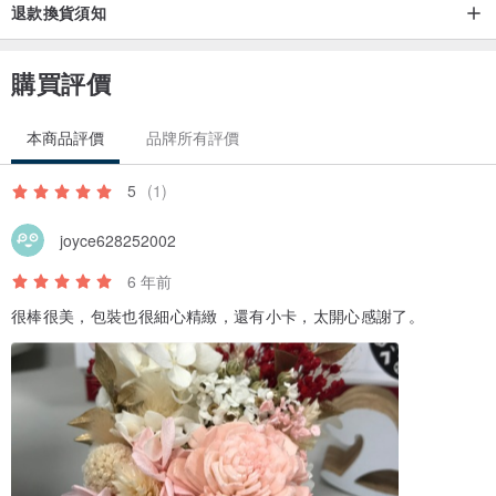
退款換貨須知
購買評價
本商品評價
品牌所有評價
5
(1)
joyce628252002
6 年前
很棒很美，包裝也很細心精緻，還有小卡，太開心感謝了。