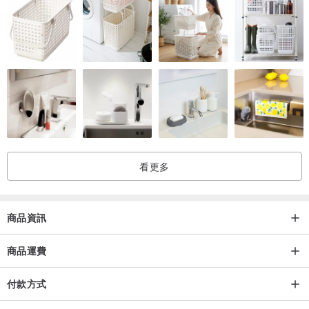
看更多
商品資訊
商品運費
付款方式