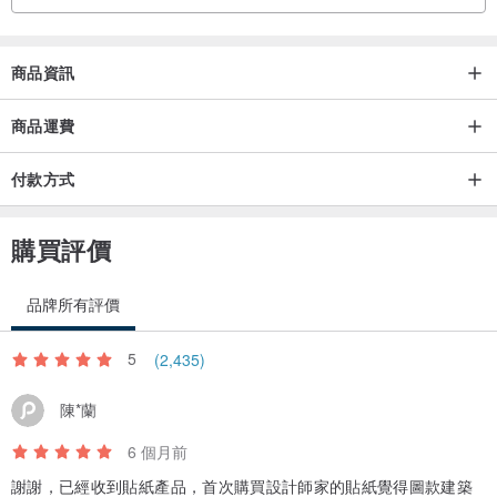
商品資訊
商品運費
付款方式
購買評價
品牌所有評價
5
(2,435)
陳*蘭
6 個月前
謝謝，已經收到貼紙產品，首次購買設計師家的貼紙覺得圖款建築