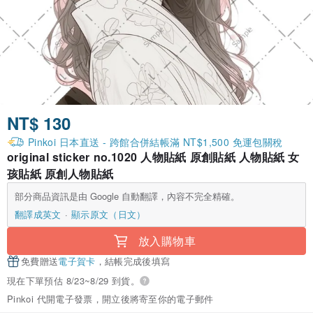
NT$ 130
Pinkoi 日本直送 - 跨館合併結帳滿 NT$1,500 免運包關稅
original sticker no.1020 人物貼紙 原創貼紙 人物貼紙 女
孩貼紙 原創人物貼紙
部分商品資訊是由 Google 自動翻譯，內容不完全精確。
翻譯成英文
顯示原文（日文）
放入購物車
免費贈送
電子賀卡
，結帳完成後填寫
現在下單預估 8/23~8/29 到貨。
Pinkoi 代開電子發票，開立後將寄至你的電子郵件