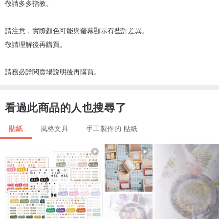
敬請多多指教。
請注意，實際顏色可能與螢幕顯示有些許差異。
敬請理解後再購買。
請務必詳閱賣場說明後再購買。
看過此商品的人也搜尋了
貼紙
風格文具
手工製作的 貼紙