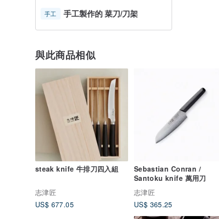
手工製作的 菜刀/刀架
手工
與此商品相似
steak knife 牛排刀四入組
Sebastian Conran /
Santoku knife 萬用刀
志津匠
志津匠
US$ 677.05
US$ 365.25