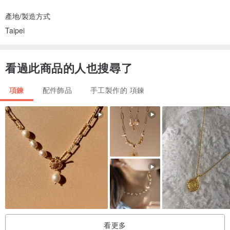
產地/製造方式
Taipei
看過此商品的人也搜尋了
項鍊
配件飾品
手工製作的 項鍊
看更多