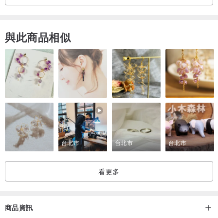
與此商品相似
台北市
台北市
台北市
看更多
商品資訊