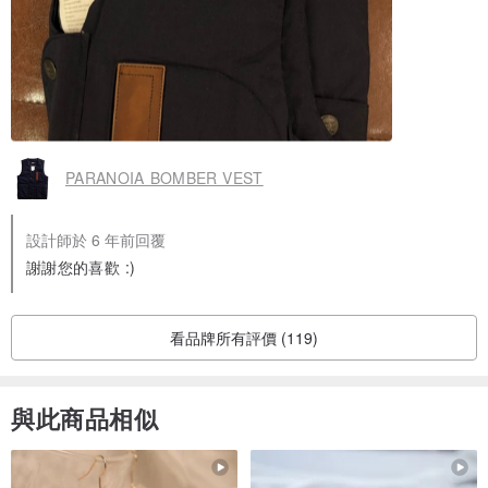
PARANOIA BOMBER VEST
設計師於 6 年前回覆
謝謝您的喜歡 :)
看品牌所有評價 (119)
與此商品相似