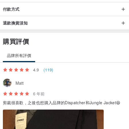
付款方式
退款換貨須知
購買評價
品牌所有評價
4.9
(119)
Matt
6 年前
剪裁很喜歡，之後也想購入品牌的Dispatcher和Jungle Jacket😆