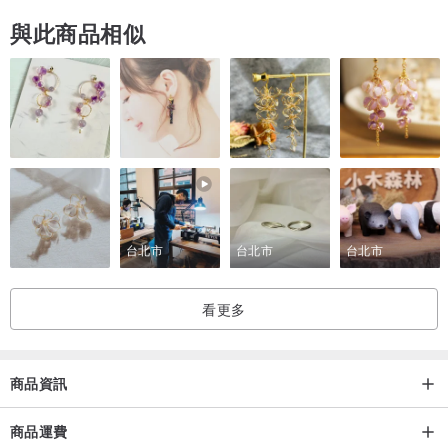
與此商品相似
台北市
台北市
台北市
看更多
商品資訊
商品運費