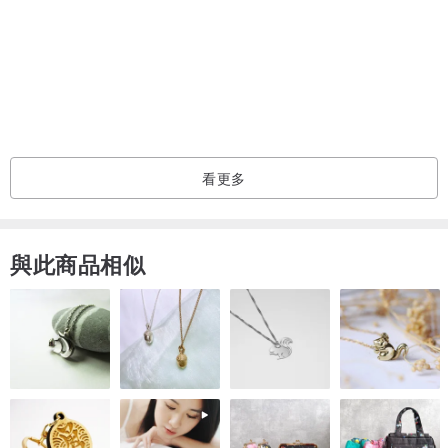
看更多
與此商品相似