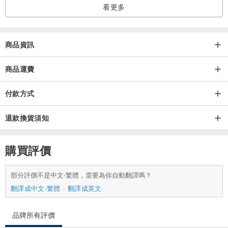
看更多
商品資訊
商品運費
付款方式
退款換貨須知
購買評價
部分評價不是中文-繁體，需要為你自動翻譯嗎？
翻譯成中文-繁體
翻譯成英文
品牌所有評價