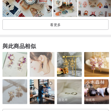
看更多
與此商品相似
台北市
台北市
台北市