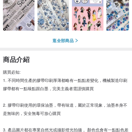
逛全部商品
商品介紹
購買必知:
1. 不同時間生產的膠帶印刷厚薄都略有一點點差變化，機械製造印刷
膠帶都有一點噪點跟白墨，完美主義者需謹慎購買
2. 膠帶印刷使用的環保油墨，帶有味道，屬於正常現象，油墨本身不
是無味的，安全無毒可放心購買
3. 產品圖片都在專業自然光或攝影燈光拍攝， 顏色也會有一點點色差