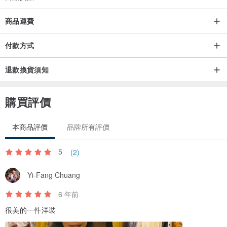
商品運費
付款方式
退款換貨須知
購買評價
本商品評價
品牌所有評價
5
(2)
Yi-Fang Chuang
6 年前
很美的一件洋裝