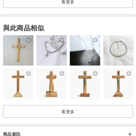
看更多
與此商品相似
看更多
商品資訊