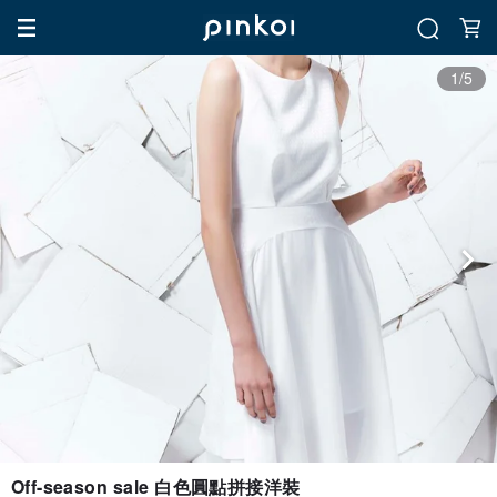
1/5
Off-season sale 白色圓點拼接洋裝