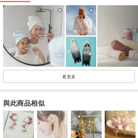
看更多
與此商品相似