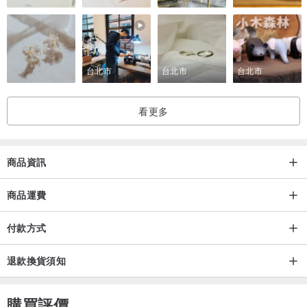
台北市
台北市
台北市
看更多
商品資訊
商品運費
付款方式
退款換貨須知
購買評價