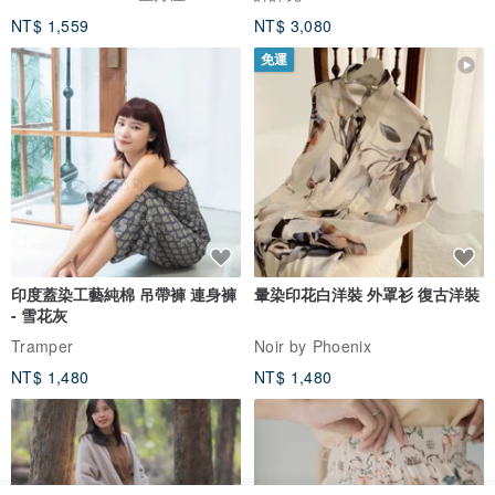
NT$ 1,559
NT$ 3,080
免運
印度蓋染工藝純棉 吊帶褲 連身褲
暈染印花白洋裝 外罩衫 復古洋裝
- 雪花灰
Tramper
Noir by Phoenix
NT$ 1,480
NT$ 1,480