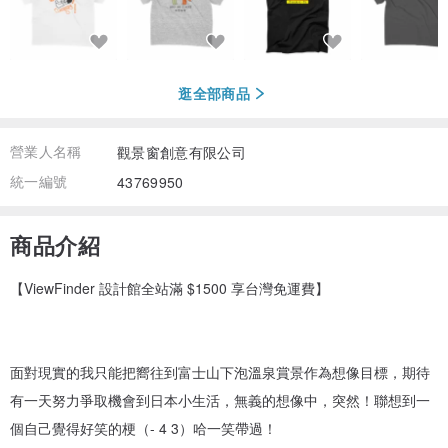
逛全部商品
營業人名稱
觀景窗創意有限公司
統一編號
43769950
商品介紹
【ViewFinder 設計館全站滿 $1500 享台灣免運費】
面對現實的我只能把嚮往到富士山下泡溫泉賞景作為想像目標，期待
有一天努力爭取機會到日本小生活，無義的想像中，突然！聯想到一
個自己覺得好笑的梗（- 4 3）哈一笑帶過！