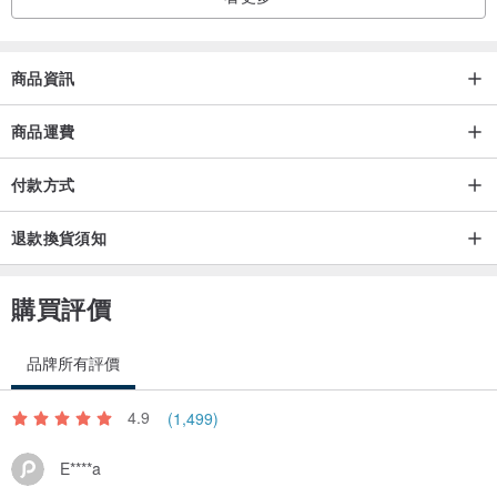
商品資訊
商品運費
付款方式
退款換貨須知
購買評價
品牌所有評價
4.9
(1,499)
E****a