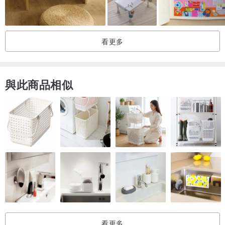
看更多
與此商品相似
看更多